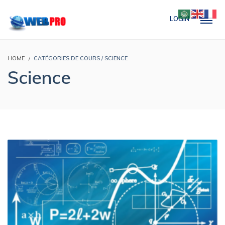
LOGIN
HOME
CATÉGORIES DE COURS / SCIENCE
Science