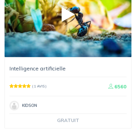
Intelligence artificielle
6560
( 1 AVIS )
KIDSON
GRATUIT