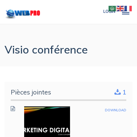
LOGIN
Visio conférence
Pièces jointes
1