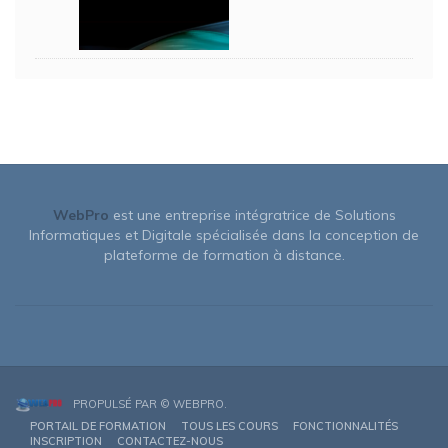
WebPro
est une entreprise intégratrice de Solutions
Informatiques et Digitale spécialisée dans la conception de
plateforme de formation à distance.
PROPULSÉ PAR ©
WEBPRO
.
PORTAIL DE FORMATION
TOUS LES COURS
FONCTIONNALITÉS
INSCRIPTION
CONTACTEZ-NOUS